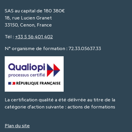
SAS au capital de 180 380€
18, rue Lucien Granet
33150, Cenon, France
Tél
:
+33 5 56 401 402
N° organisme de formation : 72.33.05637.33
La certification qualité a été délivrée au titre de la
catégorie d'action suivante : actions de formations
Plan du site