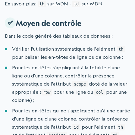
En savoir plus:
sur MDN
-
sur MDN
th
td
Moyen de contrôle
Dans le code généré des tableaux de données :
Vérifier l'utilisation systématique de l'élément
th
pour baliser les en-têtes de ligne ou de colonne ;
Pour les en-têtes s'appliquant à la totalité d'une
ligne ou d'une colonne, contrôler la présence
systématique de l'attribut
doté de la valeur
scope
appropriée (
pour une ligne ou
pour une
row
col
colonne) ;
Pour les en-têtes qui ne s'appliquent qu'à une partie
d'une ligne ou d'une colonne, contrôler la présence
systématique de l'attribut
pour l'élément
id
th