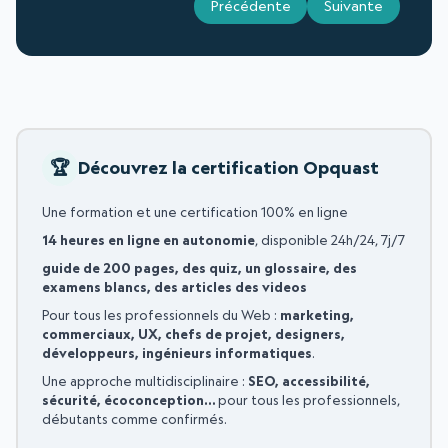
Précédente
Suivante
Découvrez la certification Opquast
Une formation et une certification 100% en ligne
14 heures en ligne en autonomie
, disponible 24h/24, 7j/7
guide de 200 pages, des quiz, un glossaire, des
examens blancs, des articles des videos
Pour tous les professionnels du Web :
marketing,
commerciaux, UX, chefs de projet, designers,
développeurs, ingénieurs informatiques
.
Une approche multidisciplinaire :
SEO, accessibilité,
sécurité, écoconception…
pour tous les professionnels,
débutants comme confirmés.