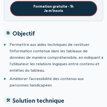
Formation gratuite - 1h
Je m'inscris
Objectif
Permettre aux aides techniques de restituer
l'information contenue dans les tableaux de
données de manière compréhensible, en indiquant à
l'utilisateur les relations logiques entre contenu et
entêtes du tableau.
Améliorer l’accessibilité des contenus aux
personnes handicapées
Solution technique