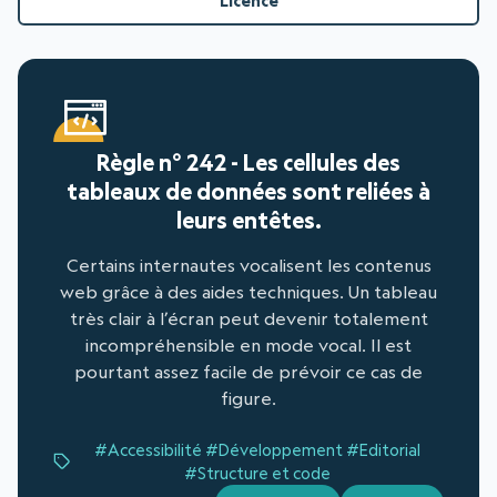
Licence
Règle n° 242 - Les cellules des
tableaux de données sont reliées à
leurs entêtes.
Certains internautes vocalisent les contenus
web grâce à des aides techniques. Un tableau
très clair à l’écran peut devenir totalement
incompréhensible en mode vocal. Il est
pourtant assez facile de prévoir ce cas de
figure.
#Accessibilité
#Développement
#Editorial
#Structure et code