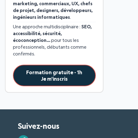
marketing, commerciaux, UX, chefs
de projet, designers, développeurs,
ingénieurs informatiques
.
Une approche multidisciplinaire :
SEO,
accessibilité, sécurité,
écoconception…
pour tous les
professionnels, débutants comme
confirmés.
Formation gratuite - 1h
Je m'inscris
Suivez-nous