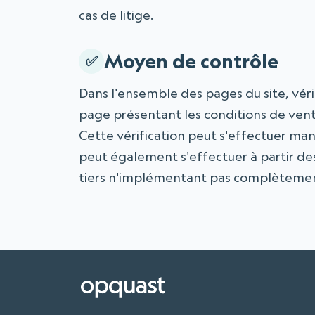
cas de litige.
Moyen de contrôle
Dans l'ensemble des pages du site, vérif
page présentant les conditions de vente
Cette vérification peut s'effectuer man
peut également s'effectuer à partir des
tiers n'implémentant pas complètemen