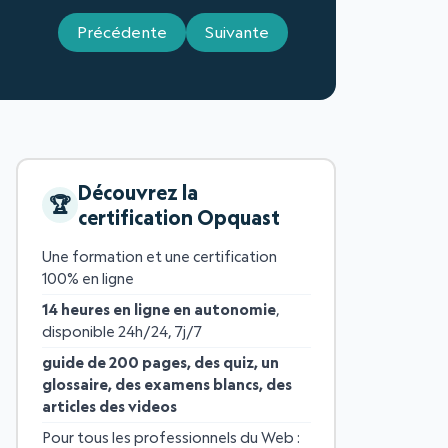
Précédente
Suivante
Découvrez la
certification Opquast
Une formation et une certification
100% en ligne
14 heures en ligne en autonomie
,
disponible 24h/24, 7j/7
guide de 200 pages, des quiz, un
glossaire, des examens blancs, des
articles des videos
Pour tous les professionnels du Web :