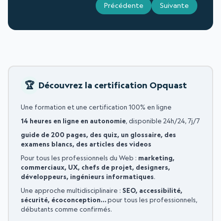
Précédente
Suivante
Découvrez la certification Opquast
Une formation et une certification 100% en ligne
14 heures en ligne en autonomie
, disponible 24h/24, 7j/7
guide de 200 pages, des quiz, un glossaire, des
examens blancs, des articles des videos
Pour tous les professionnels du Web :
marketing,
commerciaux, UX, chefs de projet, designers,
développeurs, ingénieurs informatiques
.
Une approche multidisciplinaire :
SEO, accessibilité,
sécurité, écoconception…
pour tous les professionnels,
débutants comme confirmés.