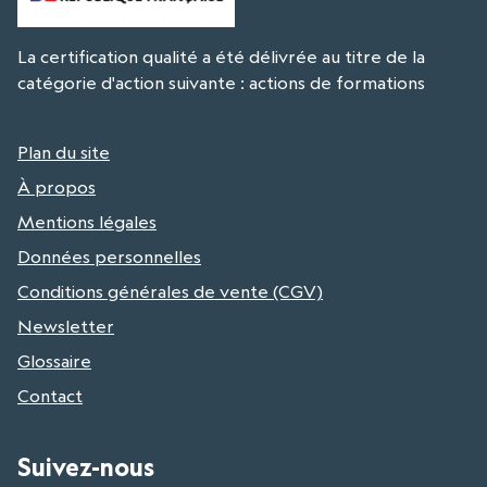
La certification qualité a été délivrée au titre de la
catégorie d'action suivante : actions de formations
Plan du site
À propos
Mentions légales
Données personnelles
Conditions générales de vente (CGV)
Newsletter
Glossaire
Contact
Suivez-nous