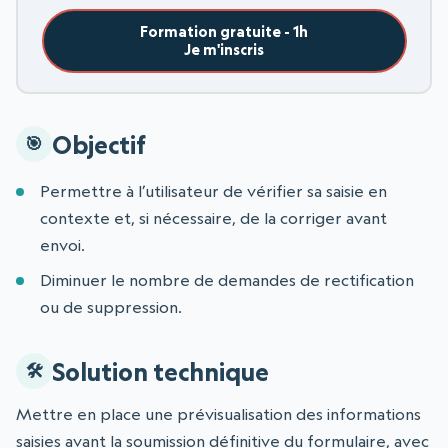
Formation gratuite - 1h
Je m'inscris
Objectif
Permettre à l’utilisateur de vérifier sa saisie en
contexte et, si nécessaire, de la corriger avant
envoi.
Diminuer le nombre de demandes de rectification
ou de suppression.
Solution technique
Mettre en place une prévisualisation des informations
saisies avant la soumission définitive du formulaire, avec