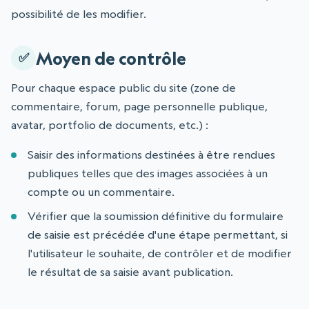
possibilité de les modifier.
Moyen de contrôle
Pour chaque espace public du site (zone de
commentaire, forum, page personnelle publique,
avatar, portfolio de documents, etc.) :
Saisir des informations destinées à être rendues
publiques telles que des images associées à un
compte ou un commentaire.
Vérifier que la soumission définitive du formulaire
de saisie est précédée d'une étape permettant, si
l'utilisateur le souhaite, de contrôler et de modifier
le résultat de sa saisie avant publication.