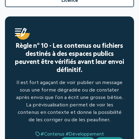
Licence
Règle n° 10 - Les contenus ou fichiers
destinés à des espaces publics
peuvent être vérifiés avant leur envoi
définitif.
Il est fort agaçant de voir publier un message
sous une forme dégradée ou de constater
après envoi que l’on a écrit une grosse bêtise.
La prévisualisation permet de voir les
contenus en contexte et donne la possibilité
de les corriger ou de les peaufiner.
#Contenus
#Développement