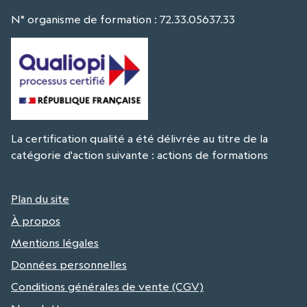
N° organisme de formation : 72.33.05637.33
La certification qualité a été délivrée au titre de la
catégorie d'action suivante : actions de formations
Plan du site
À propos
Mentions légales
Données personnelles
Conditions générales de vente (CGV)