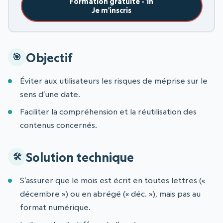
Formation gratuite - 1h
Je m'inscris
Objectif
Éviter aux utilisateurs les risques de méprise sur le
sens d’une date.
Faciliter la compréhension et la réutilisation des
contenus concernés.
Solution technique
S’assurer que le mois est écrit en toutes lettres («
décembre ») ou en abrégé (« déc. »), mais pas au
format numérique.