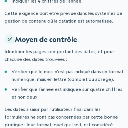
Indiquer les 4 chiffres de l’année.
Cette exigence doit être prévue dans les systèmes de
gestion de contenu où la datation est automatisée.
Moyen de contrôle
Identifier les pages comportant des dates, et pour
chacune des dates trouvées :
Vérifier que le mois n’est pas indiqué dans un format
numérique, mais en lettre (complet ou abrégé).
Vérifier que l’année est indiquée sur quatre chiffres
et non deux.
Les dates à saisir par l’utilisateur final dans les
formulaires ne sont pas concernées par cette bonne
pratique : leur format, quel qu'il soit, est considéré