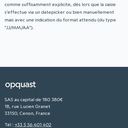
comme suffisamment explicite, dès lors que la saisie
s’effectue via un datepicker ou bien manuellement
mais avec une indication du format attendu (du type
"JJ/MM/AA").
SAS au capital de 180 380€
18, rue Lucien Granet
33150, Cenon, France
Tél
:
+33 5 56 401 402