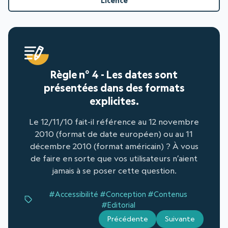
Licence
Règle n° 4 - Les dates sont
présentées dans des formats
explicites.
Le 12/11/10 fait-il référence au 12 novembre
2010 (format de date européen) ou au 11
décembre 2010 (format américain) ? À vous
de faire en sorte que vos utilisateurs n’aient
jamais à se poser cette question.
#Accessibilité
#Conception
#Contenus
#Editorial
Précédente
Suivante