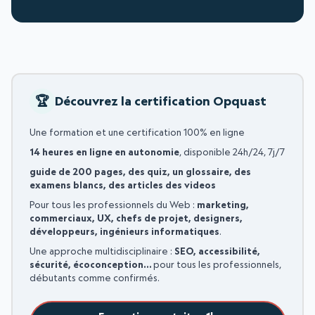
Découvrez la certification Opquast
Une formation et une certification 100% en ligne
14 heures en ligne en autonomie
, disponible 24h/24, 7j/7
guide de 200 pages, des quiz, un glossaire, des
examens blancs, des articles des videos
Pour tous les professionnels du Web :
marketing,
commerciaux, UX, chefs de projet, designers,
développeurs, ingénieurs informatiques
.
Une approche multidisciplinaire :
SEO, accessibilité,
sécurité, écoconception…
pour tous les professionnels,
débutants comme confirmés.