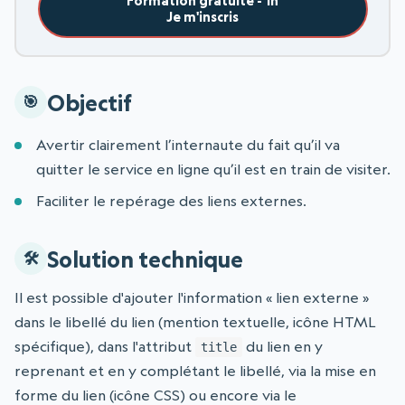
Formation gratuite - 1h
Je m'inscris
Objectif
Avertir clairement l’internaute du fait qu’il va
quitter le service en ligne qu’il est en train de visiter.
Faciliter le repérage des liens externes.
Solution technique
Il est possible d'ajouter l'information « lien externe »
dans le libellé du lien (mention textuelle, icône HTML
spécifique), dans l'attribut
du lien en y
title
reprenant et en y complétant le libellé, via la mise en
forme du lien (icône CSS) ou encore via le