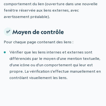
comportement du lien (ouverture dans une nouvelle
fenêtre réservée aux liens externes, avec
avertissement préalable).
Moyen de contrôle
Pour chaque page contenant des liens :
Vérifier que les liens internes et externes sont
différenciés par le moyen d'une mention textuelle,
d'une icône ou d'un comportement qui leur est
propre. La vérification s'effectue manuellement en
contrôlant visuellement les liens.