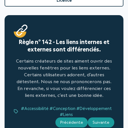
Licence
Règle n° 142 - Les liens internes et
externes sont différenciés.
Certains créateurs de sites aiment ouvrir des
nouvelles fenêtres pour les liens externes.
Certains utilisateurs adorent, d’autres
détestent. Nous ne nous prononcerons pas.
En revanche, si vous voulez différencier ces
liens externes, c’est une bonne idée.
#Accessibilité
#Conception
#Développement
#Liens
Précédente
Suivante