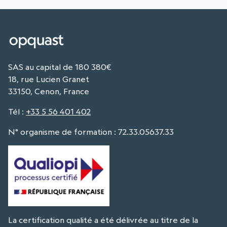
SAS au capital de 180 380€
18, rue Lucien Granet
33150, Cenon, France
Tél
:
+33 5 56 401 402
N° organisme de formation : 72.33.05637.33
La certification qualité a été délivrée au titre de la