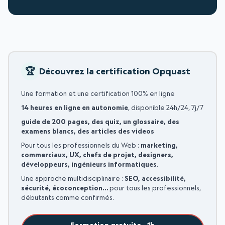
Découvrez la certification Opquast
Une formation et une certification 100% en ligne
14 heures en ligne en autonomie
, disponible 24h/24, 7j/7
guide de 200 pages, des quiz, un glossaire, des
examens blancs, des articles des videos
Pour tous les professionnels du Web :
marketing,
commerciaux, UX, chefs de projet, designers,
développeurs, ingénieurs informatiques
.
Une approche multidisciplinaire :
SEO, accessibilité,
sécurité, écoconception…
pour tous les professionnels,
débutants comme confirmés.