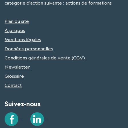
catégorie d'action suivante : actions de formations
Plan du site
À propos
Mentions légales
Données personnelles
Conditions générales de vente (CGV)
Newsletter
Glossaire
Contact
Suivez-nous
Facebook
LinkedIn