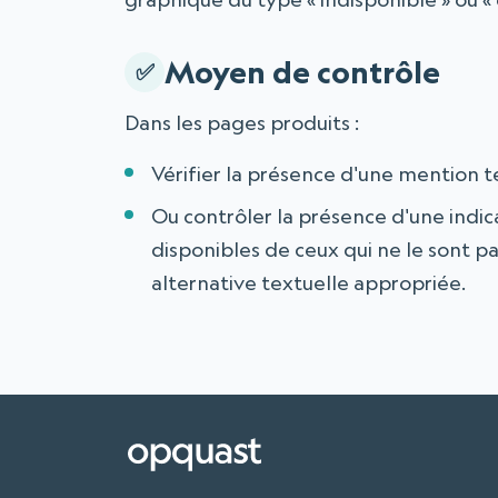
Moyen de contrôle
Dans les pages produits :
Vérifier la présence d'une mention tex
Ou contrôler la présence d'une indic
disponibles de ceux qui ne le sont p
alternative textuelle appropriée.