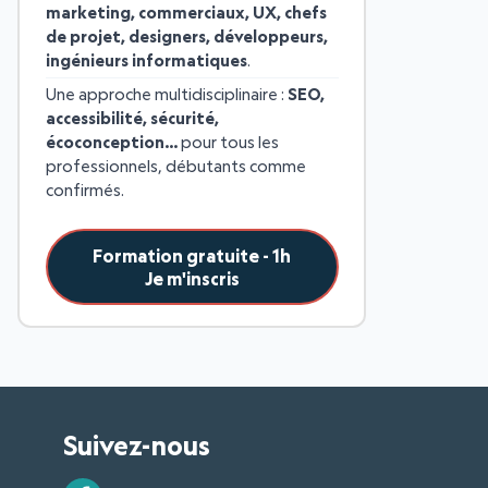
marketing, commerciaux, UX, chefs
de projet, designers, développeurs,
ingénieurs informatiques
.
Une approche multidisciplinaire :
SEO,
accessibilité, sécurité,
écoconception…
pour tous les
professionnels, débutants comme
confirmés.
Formation gratuite - 1h
Je m'inscris
Suivez-nous