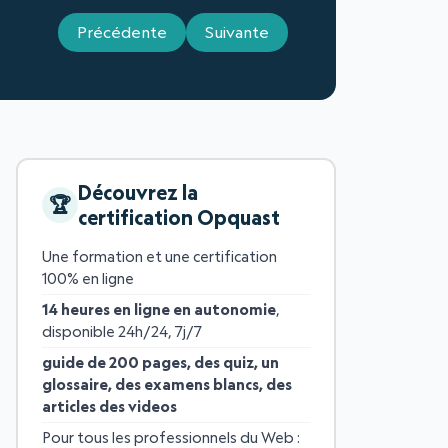
Précédente
Suivante
Découvrez la
certification Opquast
Une formation et une certification
100% en ligne
14 heures en ligne en autonomie
,
disponible 24h/24, 7j/7
guide de 200 pages, des quiz, un
glossaire, des examens blancs, des
articles des videos
Pour tous les professionnels du Web :