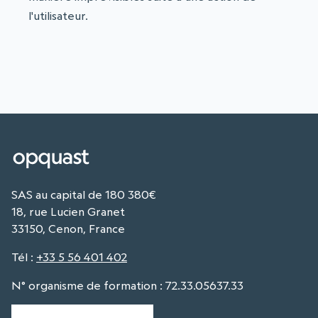
l'utilisateur.
SAS au capital de 180 380€
18, rue Lucien Granet
33150, Cenon, France
Tél
:
+33 5 56 401 402
N° organisme de formation : 72.33.05637.33