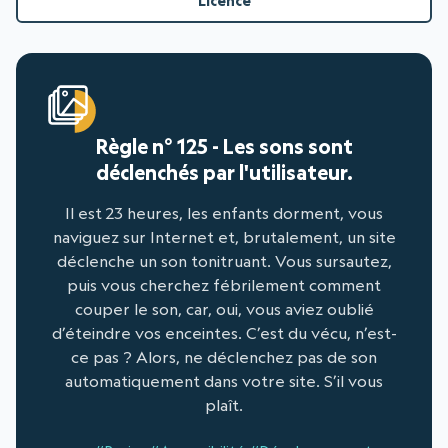
Licence
Règle n° 125 - Les sons sont
déclenchés par l'utilisateur.
Il est 23 heures, les enfants dorment, vous
naviguez sur Internet et, brutalement, un site
déclenche un son tonitruant. Vous sursautez,
puis vous cherchez fébrilement comment
couper le son, car, oui, vous aviez oublié
d’éteindre vos enceintes. C’est du vécu, n’est-
ce pas ? Alors, ne déclenchez pas de son
automatiquement dans votre site. S’il vous
plaît.