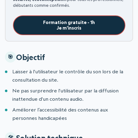
débutants comme confirmés.
Formation gratuite - 1h
Je m'inscris
Objectif
Laisser à l'utilisateur le contrôle du son lors de la
consultation du site.
Ne pas surprendre l'utilisateur par la diffusion
inattendue d'un contenu audio.
Améliorer l’accessibilité des contenus aux
personnes handicapées
Solution technique