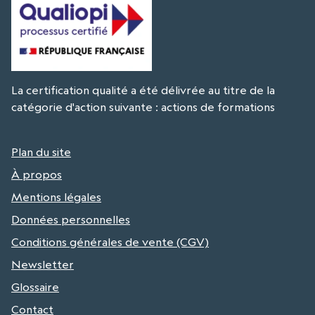
La certification qualité a été délivrée au titre de la
catégorie d'action suivante : actions de formations
Plan du site
À propos
Mentions légales
Données personnelles
Conditions générales de vente (CGV)
Newsletter
Glossaire
Contact