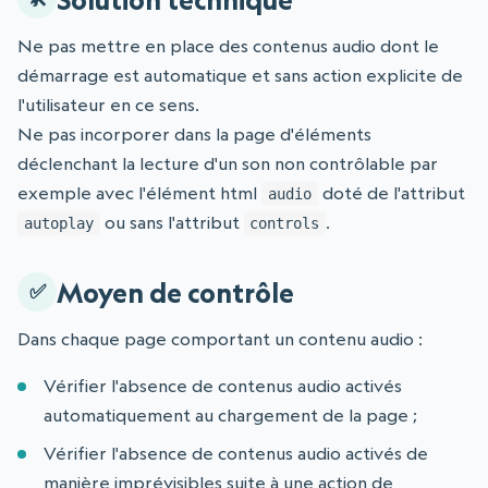
Ne pas mettre en place des contenus audio dont le
démarrage est automatique et sans action explicite de
l'utilisateur en ce sens.
Ne pas incorporer dans la page d'éléments
déclenchant la lecture d'un son non contrôlable par
exemple avec l'élément html
doté de l'attribut
audio
ou sans l'attribut
.
autoplay
controls
Moyen de contrôle
Dans chaque page comportant un contenu audio :
Vérifier l'absence de contenus audio activés
automatiquement au chargement de la page ;
Vérifier l'absence de contenus audio activés de
manière imprévisibles suite à une action de