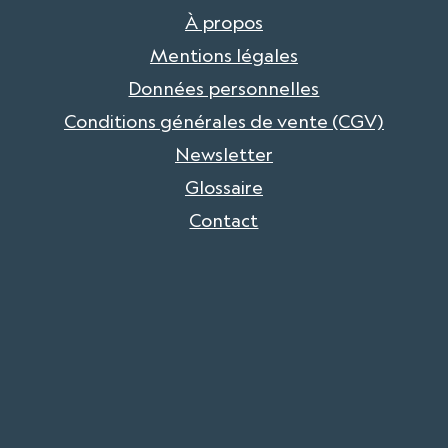
À propos
Mentions légales
Données personnelles
Conditions générales de vente (CGV)
Newsletter
Glossaire
Contact