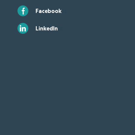
Facebook
LinkedIn