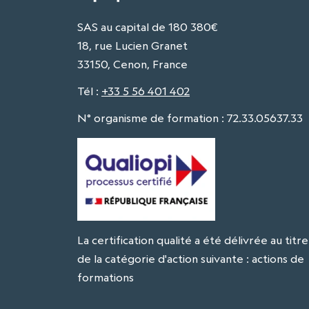
SAS au capital de 180 380€
18, rue Lucien Granet
33150, Cenon, France
Tél
:
+33 5 56 401 402
N° organisme de formation : 72.33.05637.33
La certification qualité a été délivrée au titre
de la catégorie d'action suivante : actions de
formations