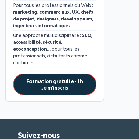
Pour tous les professionnels du Web :
marketing, commerciaux, UX, chefs
de projet, designers, développeurs,
ingénieurs informatiques
.
Une approche multidisciplinaire :
SEO,
accessibilité, sécurité,
écoconception…
pour tous les
professionnels, débutants comme
confirmés.
Formation gratuite - 1h
Je m'inscris
Suivez-nous