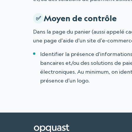
Moyen de contrôle
Dans la page du panier (aussi appelé ca
une page d'aide d'un site d'e-commerce
Identifier la présence d'informations 
bancaires et/ou des solutions de pai
électroniques. Au minimum, on identi
présence d'un logo.