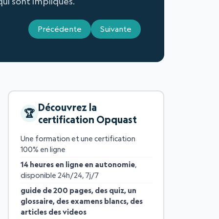
ui sont impliqués.
Précédente
Suivante
Découvrez la
certification Opquast
Une formation et une certification
100% en ligne
14 heures en ligne en autonomie
,
disponible 24h/24, 7j/7
guide de 200 pages, des quiz, un
glossaire, des examens blancs, des
articles des videos