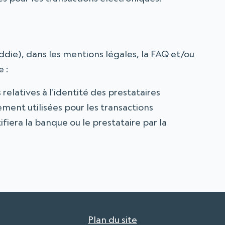
ddie), dans les mentions légales, la FAQ et/ou
 :
relatives à l'identité des prestataires
ement utilisées pour les transactions
fiera la banque ou le prestataire par la
Plan du site