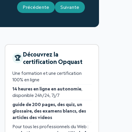
Précédente
Suivante
Découvrez la
certification Opquast
Une formation et une certification
100% en ligne
14 heures en ligne en autonomie
,
disponible 24h/24, 7j/7
guide de 200 pages, des quiz, un
glossaire, des examens blancs, des
articles des videos
Pour tous les professionnels du Web :