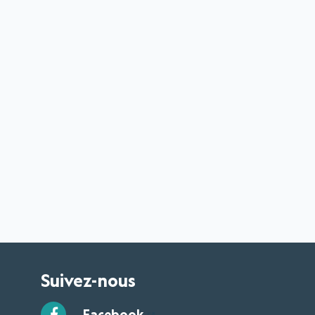
Suivez-nous
Facebook