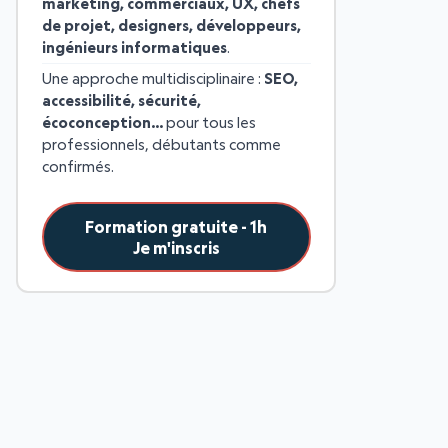
marketing, commerciaux, UX, chefs
de projet, designers, développeurs,
ingénieurs informatiques
.
Une approche multidisciplinaire :
SEO,
accessibilité, sécurité,
écoconception…
pour tous les
professionnels, débutants comme
confirmés.
Formation gratuite - 1h
Je m'inscris