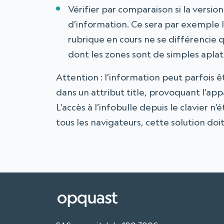
Vérifier par comparaison si la versio
d’information. Ce sera par exemple 
rubrique en cours ne se différencie 
dont les zones sont de simples aplat
Attention : l’information peut parfois
dans un attribut title, provoquant l’app
L’accès à l’infobulle depuis le clavier n
tous les navigateurs, cette solution doi