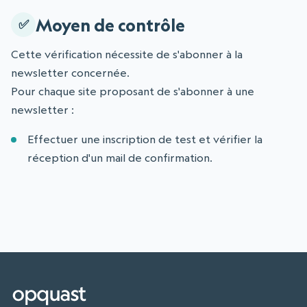
Moyen de contrôle
Cette vérification nécessite de s'abonner à la
newsletter concernée.
Pour chaque site proposant de s'abonner à une
newsletter :
Effectuer une inscription de test et vérifier la
réception d'un mail de confirmation.