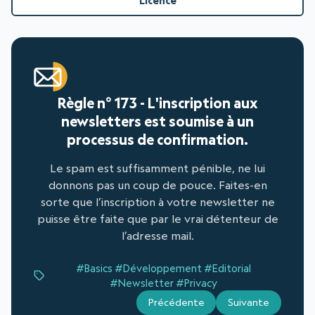
Licence
Règle n° 173 - L'inscription aux
newsletters est soumise à un
processus de confirmation.
Le spam est suffisamment pénible, ne lui
donnons pas un coup de pouce. Faites-en
sorte que l’inscription à votre newsletter ne
puisse être faite que par le vrai détenteur de
l’adresse mail.
#Basics
#Développement
#Editorial
#Newsletter
#Privacy
Précédente
Suivante