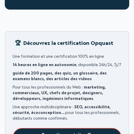
Découvrez la certification Opquast
Une formation et une certification 100% en ligne
14 heures en ligne en autonomie
, disponible 24h/24, 7j/7
guide de 200 pages, des quiz, un glossaire, des
examens blancs, des articles des videos
Pour tous les professionnels du Web :
marketing,
commerciaux, UX, chefs de projet, designers,
développeurs, ingénieurs informatiques
.
Une approche multidisciplinaire :
SEO, accessibilité,
sécurité, écoconception…
pour tous les professionnels,
débutants comme confirmés.