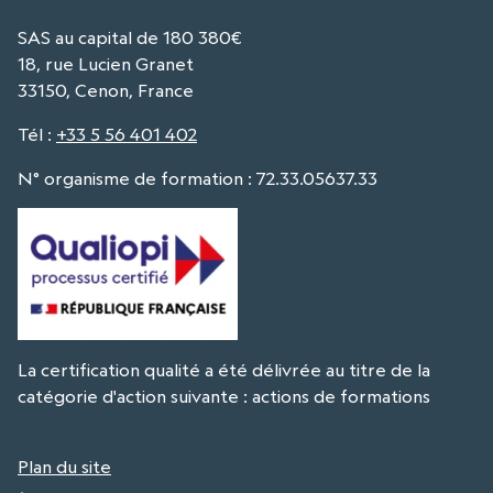
SAS au capital de 180 380€
18, rue Lucien Granet
33150, Cenon, France
Tél
:
+33 5 56 401 402
N° organisme de formation : 72.33.05637.33
La certification qualité a été délivrée au titre de la
catégorie d'action suivante : actions de formations
Plan du site