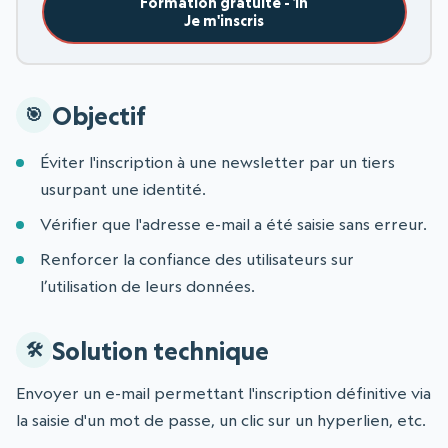
Formation gratuite - 1h
Je m'inscris
Objectif
Éviter l'inscription à une newsletter par un tiers
usurpant une identité.
Vérifier que l'adresse e-mail a été saisie sans erreur.
Renforcer la confiance des utilisateurs sur
l’utilisation de leurs données.
Solution technique
Envoyer un e-mail permettant l'inscription définitive via
la saisie d'un mot de passe, un clic sur un hyperlien, etc.