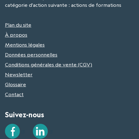
catégorie d'action suivante : actions de formations
Plan du site
À propos
Mentions légales
Données personnelles
Conditions générales de vente (CGV)
Newsletter
Glossaire
Contact
Suivez-nous
Facebook
LinkedIn