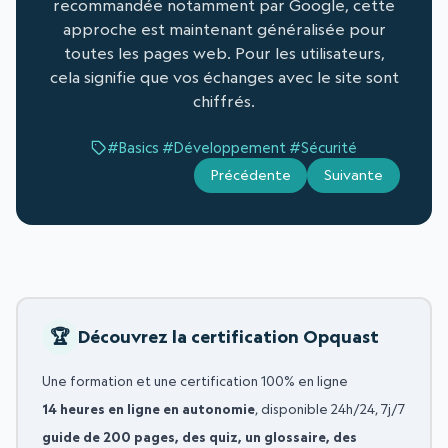
recommandée notamment par Google, cette
approche est maintenant généralisée pour
toutes les pages web. Pour les utilisateurs,
cela signifie que vos échanges avec le site sont
chiffrés.
#Basics
#Développement
#Sécurité
Précédente
Suivante
Découvrez la certification Opquast
Une formation et une certification 100% en ligne
14 heures en ligne en autonomie
, disponible 24h/24, 7j/7
guide de 200 pages, des quiz, un glossaire, des