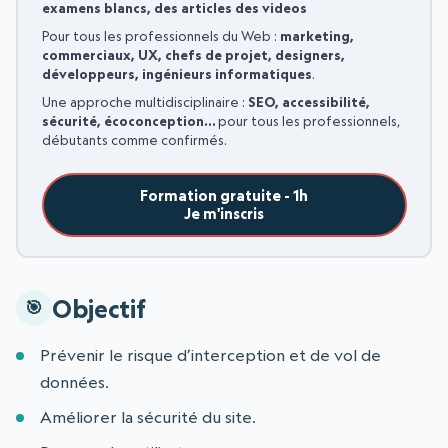
examens blancs, des articles des videos
Pour tous les professionnels du Web :
marketing,
commerciaux, UX, chefs de projet, designers,
développeurs, ingénieurs informatiques
.
Une approche multidisciplinaire :
SEO, accessibilité,
sécurité, écoconception…
pour tous les professionnels,
débutants comme confirmés.
Formation gratuite - 1h
Je m'inscris
Objectif
Prévenir le risque d’interception et de vol de
données.
Améliorer la sécurité du site.