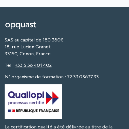
SAS au capital de 180 380€
18, rue Lucien Granet
33150, Cenon, France
Tél
:
+33 5 56 401 402
N° organisme de formation : 72.33.05637.33
La certification qualité a été délivrée au titre de la