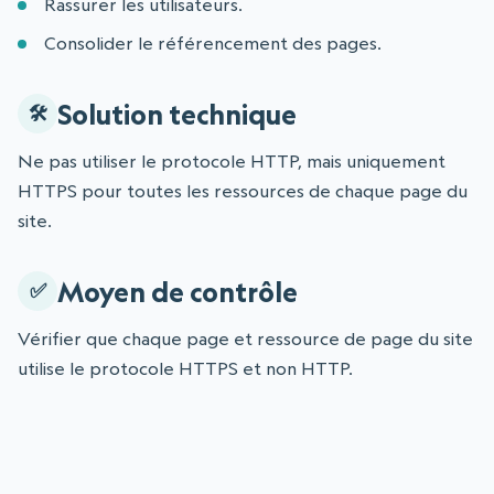
Rassurer les utilisateurs.
Consolider le référencement des pages.
Solution technique
Ne pas utiliser le protocole HTTP, mais uniquement
HTTPS pour toutes les ressources de chaque page du
site.
Moyen de contrôle
Vérifier que chaque page et ressource de page du site
utilise le protocole HTTPS et non HTTP.