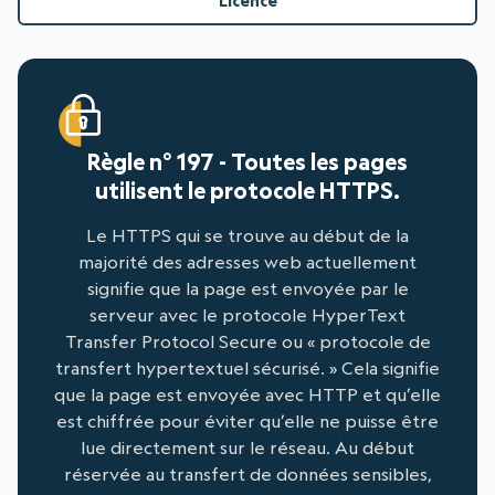
Licence
Règle n° 197 - Toutes les pages
utilisent le protocole HTTPS.
Le HTTPS qui se trouve au début de la
majorité des adresses web actuellement
signifie que la page est envoyée par le
serveur avec le protocole HyperText
Transfer Protocol Secure ou « protocole de
transfert hypertextuel sécurisé. » Cela signifie
que la page est envoyée avec HTTP et qu’elle
est chiffrée pour éviter qu’elle ne puisse être
lue directement sur le réseau. Au début
réservée au transfert de données sensibles,