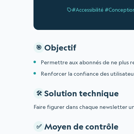
#Accessibilité
#Conceptio
Objectif
Permettre aux abonnés de ne plus re
Renforcer la confiance des utilisateur
Solution technique
Faire figurer dans chaque newsletter u
Moyen de contrôle