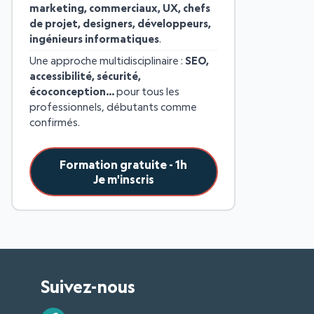
marketing, commerciaux, UX, chefs
de projet, designers, développeurs,
ingénieurs informatiques
.
Une approche multidisciplinaire :
SEO,
accessibilité, sécurité,
écoconception…
pour tous les
professionnels, débutants comme
confirmés.
Formation gratuite - 1h
Je m'inscris
Suivez-nous