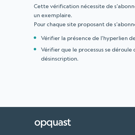
Cette vérification nécessite de s'abonn
un exemplaire.
Pour chaque site proposant de s'abonne
Vérifier la présence de l'hyperlien d
Vérifier que le processus se déroul
désinscription.