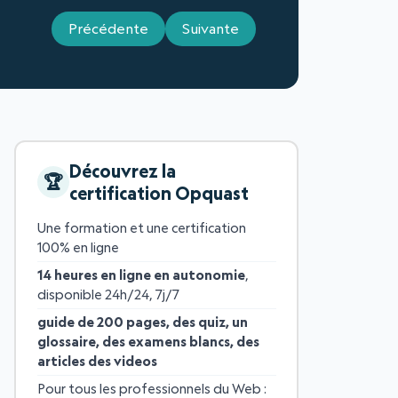
Précédente
Suivante
Découvrez la
certification Opquast
Une formation et une certification
100% en ligne
14 heures en ligne en autonomie
,
disponible 24h/24, 7j/7
guide de 200 pages, des quiz, un
glossaire, des examens blancs, des
articles des videos
Pour tous les professionnels du Web :