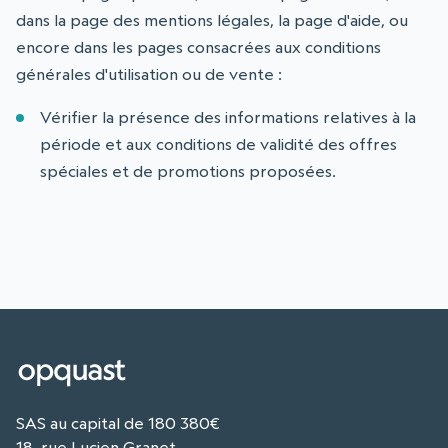
dans la page des mentions légales, la page d'aide, ou
encore dans les pages consacrées aux conditions
générales d'utilisation ou de vente :
Vérifier la présence des informations relatives à la
période et aux conditions de validité des offres
spéciales et de promotions proposées.
SAS au capital de 180 380€
18, rue Lucien Granet