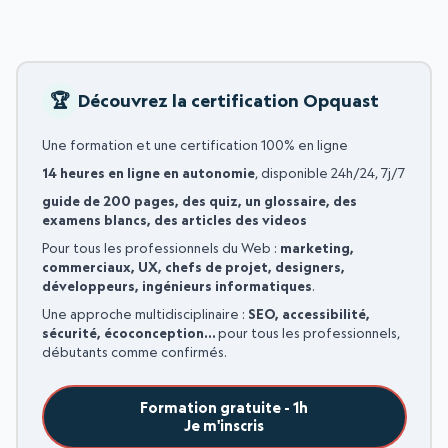
Découvrez la certification Opquast
Une formation et une certification 100% en ligne
14 heures en ligne en autonomie
, disponible 24h/24, 7j/7
guide de 200 pages, des quiz, un glossaire, des
examens blancs, des articles des videos
Pour tous les professionnels du Web :
marketing,
commerciaux, UX, chefs de projet, designers,
développeurs, ingénieurs informatiques
.
Une approche multidisciplinaire :
SEO, accessibilité,
sécurité, écoconception…
pour tous les professionnels,
débutants comme confirmés.
Formation gratuite - 1h
Je m'inscris