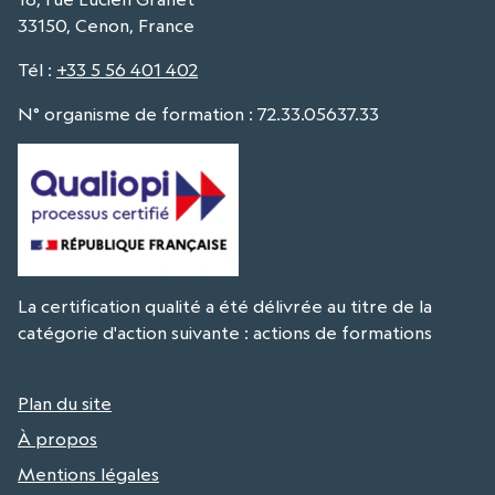
33150, Cenon, France
Tél
:
+33 5 56 401 402
N° organisme de formation : 72.33.05637.33
La certification qualité a été délivrée au titre de la
catégorie d'action suivante : actions de formations
Plan du site
À propos
Mentions légales