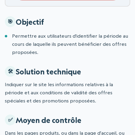
Objectif
Permettre aux utilisateurs d'identifier la période au
cours de laquelle ils peuvent bénéficier des offres
proposées.
Solution technique
Indiquer sur le site les informations relatives à la
période et aux conditions de validité des offres
spéciales et des promotions proposées.
Moyen de contrôle
Dans les pages produits, ou dans la page d'accueil, ou