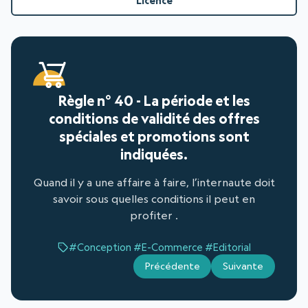
Licence
Règle n° 40 - La période et les
conditions de validité des offres
spéciales et promotions sont
indiquées.
Quand il y a une affaire à faire, l’internaute doit
savoir sous quelles conditions il peut en
profiter .
#Conception
#E-Commerce
#Editorial
Précédente
Suivante