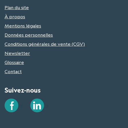
Plan du site
À propos
Mentions légales
Données personnelles
Conditions générales de vente (CGV)
Newsletter
Glossaire
Contact
Suivez-nous
Facebook
LinkedIn