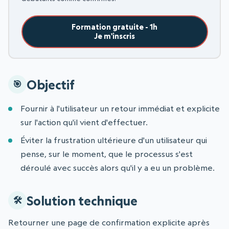
Formation gratuite - 1h
Je m'inscris
Objectif
Fournir à l'utilisateur un retour immédiat et explicite
sur l'action qu'il vient d'effectuer.
Éviter la frustration ultérieure d'un utilisateur qui
pense, sur le moment, que le processus s'est
déroulé avec succès alors qu'il y a eu un problème.
Solution technique
Retourner une page de confirmation explicite après