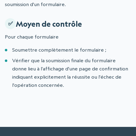
soumission d'un formulaire.
Moyen de contrôle
Pour chaque formulaire
Soumettre complètement le formulaire ;
Vérifier que la soumission finale du formulaire
donne lieu à l'affichage d'une page de confirmation
indiquant explicitement la réussite ou l'échec de
l'opération concernée.