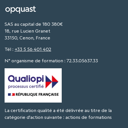
SAS au capital de 180 380€
18, rue Lucien Granet
33150, Cenon, France
Tél
:
+33 5 56 401 402
N° organisme de formation : 72.33.05637.33
La certification qualité a été délivrée au titre de la
catégorie d'action suivante : actions de formations