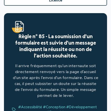
Licence
Règle n° 85 - La soumission d'un
formulaire est suivie d'un message
indiquant la réussite ou non de
l'action souhaitée.
Il arrive fréquemment qu’un internaute soit
directement renvoyé vers la page d’accueil
d’un site après l’envoi d’un formulaire. Dans ce
cas, il peut subsister un doute sur la réussite
de l’envoi du formulaire. Un simple message
permet de le lever.
#Accessibilité
#Conception
#Développement