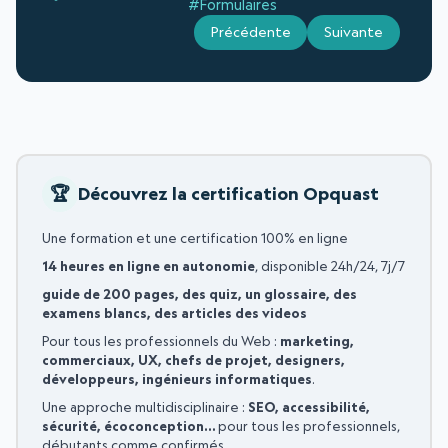
#Formulaires
Précédente
Suivante
Découvrez la certification Opquast
Une formation et une certification 100% en ligne
14 heures en ligne en autonomie
, disponible 24h/24, 7j/7
guide de 200 pages, des quiz, un glossaire, des
examens blancs, des articles des videos
Pour tous les professionnels du Web :
marketing,
commerciaux, UX, chefs de projet, designers,
développeurs, ingénieurs informatiques
.
Une approche multidisciplinaire :
SEO, accessibilité,
sécurité, écoconception…
pour tous les professionnels,
débutants comme confirmés.