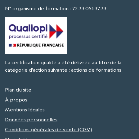
N° organisme de formation : 72.33.05637.33
La certification qualité a été délivrée au titre de la
catégorie d'action suivante : actions de formations
Plan du site
À propos
Mentions légales
Données personnelles
Conditions générales de vente (CGV)