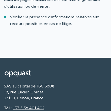
d'utilisation ou de vente :
Vérifier la présence d'informations relatives aux
recours possibles en cas de litige.
SAS au capital de 180 380€
18, rue Lucien Granet
33150, Cenon, France
Tél
:
+33 5 56 401 402