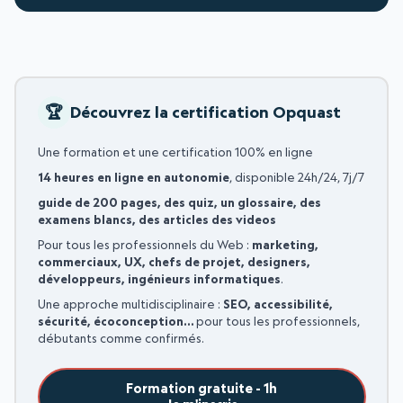
Découvrez la certification Opquast
Une formation et une certification 100% en ligne
14 heures en ligne en autonomie
, disponible 24h/24, 7j/7
guide de 200 pages, des quiz, un glossaire, des
examens blancs, des articles des videos
Pour tous les professionnels du Web :
marketing,
commerciaux, UX, chefs de projet, designers,
développeurs, ingénieurs informatiques
.
Une approche multidisciplinaire :
SEO, accessibilité,
sécurité, écoconception…
pour tous les professionnels,
débutants comme confirmés.
Formation gratuite - 1h