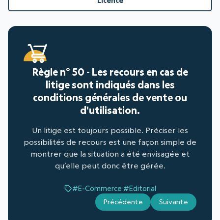
Licence
Règle n° 50 - Les recours en cas de
litige sont indiqués dans les
conditions générales de vente ou
d'utilisation.
Un litige est toujours possible. Préciser les
possibilités de recours est une façon simple de
montrer que la situation a été envisagée et
qu’elle peut donc être gérée.
#E-Commerce
#Editorial
Précédente
Suivante