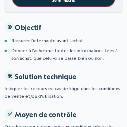
Je m'inscris
Objectif
Rassurer l'internaute avant l'achat.
Donner à l'acheteur toutes les informations liées à
son achat, que celui-ci se passe bien ou non.
Solution technique
Indiquer les recours en cas de litige dans les conditions
de vente et/ou d'utilisation.
Moyen de contrôle
Dans les pages consacrées aux conditions générales